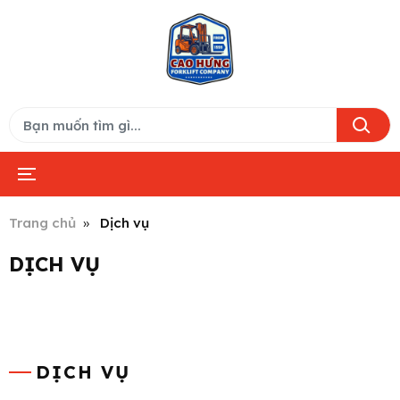
Trang chủ
Dịch vụ
DỊCH VỤ
DỊCH VỤ