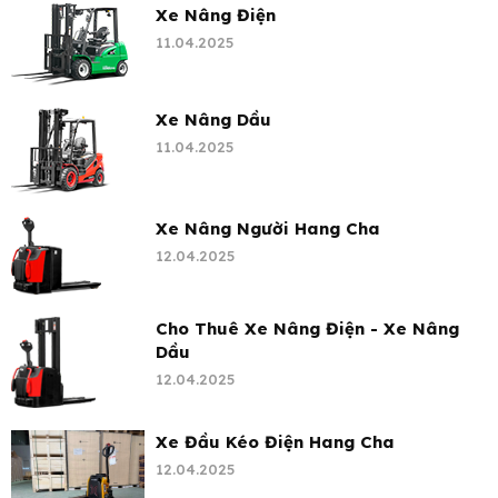
Xe Nâng Điện
11.04.2025
Xe Nâng Dầu
11.04.2025
Xe Nâng Người Hang Cha
12.04.2025
Cho Thuê Xe Nâng Điện - Xe Nâng
Dầu
12.04.2025
Xe Đầu Kéo Điện Hang Cha
12.04.2025