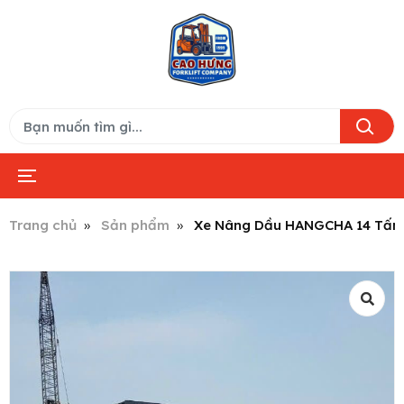
Trang chủ
Sản phẩm
Xe Nâng Dầu HANGCHA 14 Tấn