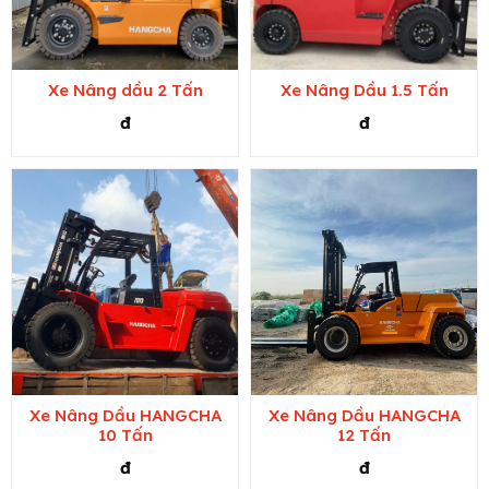
Xe Nâng dầu 2 Tấn
Xe Nâng Dầu 1.5 Tấn
đ
đ
Xe Nâng Dầu HANGCHA
Xe Nâng Dầu HANGCHA
10 Tấn
12 Tấn
đ
đ