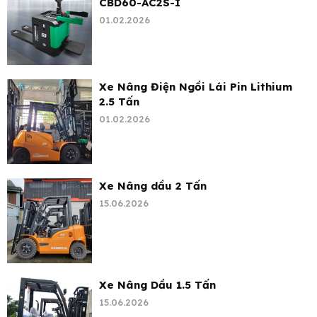
CBD60-AC2S-I
01.02.2026
Xe Nâng Điện Ngồi Lái Pin Lithium
2.5 Tấn
01.02.2026
Xe Nâng dầu 2 Tấn
15.06.2026
Xe Nâng Dầu 1.5 Tấn
15.06.2026