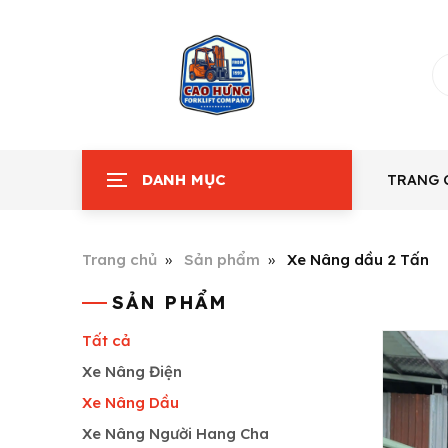
DANH MỤC
TRANG 
Trang chủ
Sản phẩm
Xe Nâng dầu 2 Tấn
SẢN PHẨM
Tất cả
Xe Nâng Điện
Xe Nâng Dầu
Xe Nâng Người Hang Cha