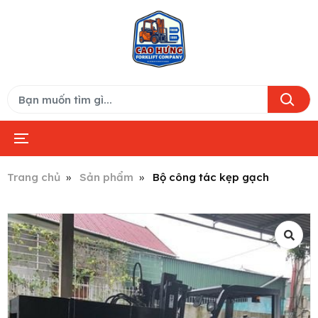
Trang chủ
Sản phẩm
Bộ công tác kẹp gạch