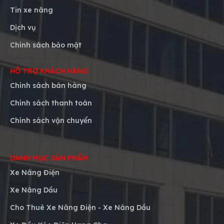
Tin xe nâng
Dịch vụ
Chính sách bảo mật
HỖ TRỢ KHÁCH HÀNG
Chính sách bán hàng
Chính sách thanh toán
Chính sách vận chuyển
DANH MỤC SẢN PHẨM
Xe Nâng Điện
Xe Nâng Dầu
Cho Thuê Xe Nâng Điện - Xe Nâng Dầu